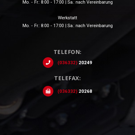
Mo. - Fr.: 8:00 - 17:00 | Sa.: nach Vereinbarung
Werkstatt
Mo. - Fr.: 8:00 - 17:00 | Sa.: nach Vereinbarung
TELEFON:
(036332)
20249
TELEFAX:
(036332)
20268